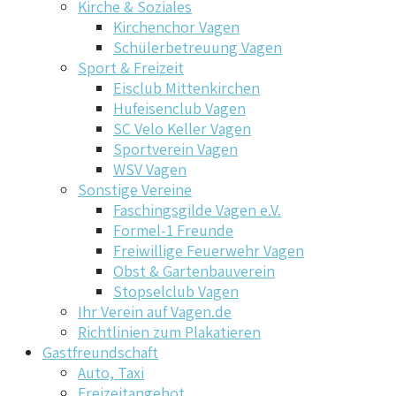
Kirche & Soziales
Kirchenchor Vagen
Schülerbetreuung Vagen
Sport & Freizeit
Eisclub Mittenkirchen
Hufeisenclub Vagen
SC Velo Keller Vagen
Sportverein Vagen
WSV Vagen
Sonstige Vereine
Faschingsgilde Vagen e.V.
Formel-1 Freunde
Freiwillige Feuerwehr Vagen
Obst & Gartenbauverein
Stopselclub Vagen
Ihr Verein auf Vagen.de
Richtlinien zum Plakatieren
Gastfreundschaft
Auto, Taxi
Freizeitangebot