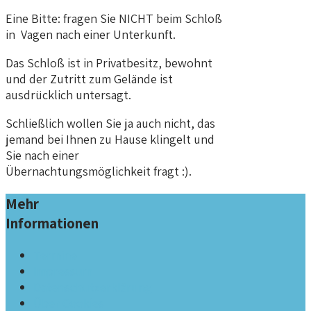
Eine Bitte: fragen Sie NICHT beim Schloß
in Vagen nach einer Unterkunft.
Das Schloß ist in Privatbesitz, bewohnt
und der Zutritt zum Gelände ist
ausdrücklich untersagt.
Schließlich wollen Sie ja auch nicht, das
jemand bei Ihnen zu Hause klingelt und
Sie nach einer
Übernachtungsmöglichkeit fragt :).
Mehr
Informationen
Termine
Impressum
Datenschutzerklärung
Über Cookies