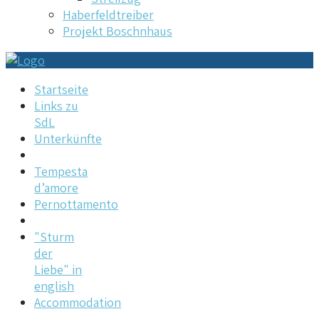
Haberfeldtreiber
Projekt Boschnhaus
Startseite
Links zu
SdL
Unterkünfte
Tempesta
d’amore
Pernottamento
"Sturm
der
Liebe" in
english
Accommodation