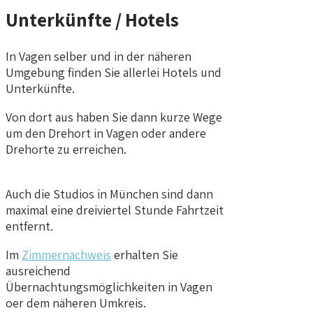
Unterkünfte / Hotels
In Vagen selber und in der näheren
Umgebung finden Sie allerlei Hotels und
Unterkünfte.
Von dort aus haben Sie dann kurze Wege
um den Drehort in Vagen oder andere
Drehorte zu erreichen.
Auch die Studios in München sind dann
maximal eine dreiviertel Stunde Fahrtzeit
entfernt.
Im
Zimmernachweis
erhalten Sie
ausreichend
Übernachtungsmöglichkeiten in Vagen
oer dem näheren Umkreis.