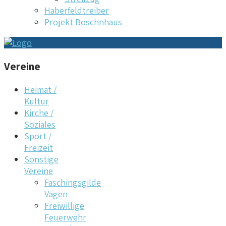
Haberfeldtreiber
Projekt Boschnhaus
Vereine
Heimat /
Kultur
Kirche /
Soziales
Sport /
Freizeit
Sonstige
Vereine
Faschingsgilde
Vagen
Freiwillige
Feuerwehr