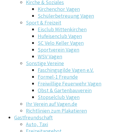
Kirche & Soziales
Kirchenchor Vagen
Schülerbetreuung Vagen
Sport & Freizeit
Eisclub Mittenkirchen
Hufeisenclub Vagen
SC Velo Keller Vagen
Sportverein Vagen
WSV Vagen
Sonstige Vereine
Faschingsgilde Vagen e.V.
Formel-1 Freunde
Freiwillige Feuerwehr Vagen
Obst & Gartenbauverein
Stopselclub Vagen
Ihr Verein auf Vagen.de
Richtlinien zum Plakatieren
Gastfreundschaft
Auto, Taxi
Freizeitangebot