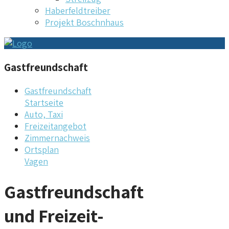
Haberfeldtreiber
Projekt Boschnhaus
Gastfreundschaft
Gastfreundschaft
Startseite
Auto, Taxi
Freizeitangebot
Zimmernachweis
Ortsplan
Vagen
Gastfreundschaft
und Freizeit-