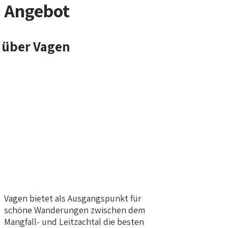
Angebot
V
agen bietet als Ausgangspunkt für
schöne Wanderungen zwischen dem
Mangfall- und Leitzachtal die besten