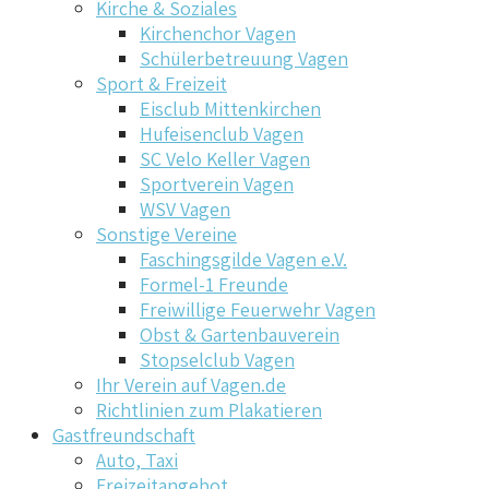
Kirche & Soziales
Kirchenchor Vagen
Schülerbetreuung Vagen
Sport & Freizeit
Eisclub Mittenkirchen
Hufeisenclub Vagen
SC Velo Keller Vagen
Sportverein Vagen
WSV Vagen
Sonstige Vereine
Faschingsgilde Vagen e.V.
Formel-1 Freunde
Freiwillige Feuerwehr Vagen
Obst & Gartenbauverein
Stopselclub Vagen
Ihr Verein auf Vagen.de
Richtlinien zum Plakatieren
Gastfreundschaft
Auto, Taxi
Freizeitangebot