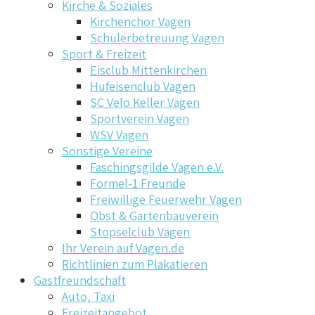
Kirche & Soziales
Kirchenchor Vagen
Schülerbetreuung Vagen
Sport & Freizeit
Eisclub Mittenkirchen
Hufeisenclub Vagen
SC Velo Keller Vagen
Sportverein Vagen
WSV Vagen
Sonstige Vereine
Faschingsgilde Vagen e.V.
Formel-1 Freunde
Freiwillige Feuerwehr Vagen
Obst & Gartenbauverein
Stopselclub Vagen
Ihr Verein auf Vagen.de
Richtlinien zum Plakatieren
Gastfreundschaft
Auto, Taxi
Freizeitangebot