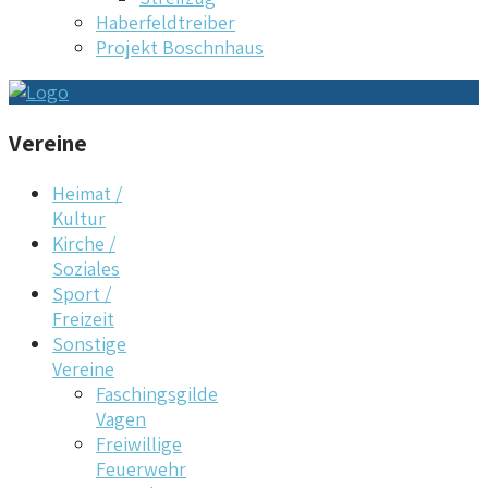
Haberfeldtreiber
Projekt Boschnhaus
Vereine
Heimat /
Kultur
Kirche /
Soziales
Sport /
Freizeit
Sonstige
Vereine
Faschingsgilde
Vagen
Freiwillige
Feuerwehr