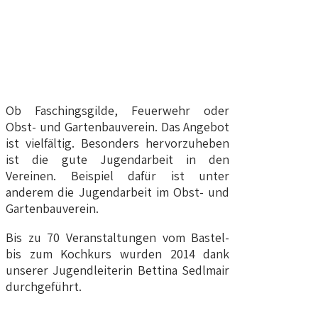
Ob Faschingsgilde, Feuerwehr oder
Obst- und Gartenbauverein. Das Angebot
ist vielfältig. Besonders hervorzuheben
ist die gute Jugendarbeit in den
Vereinen. Beispiel dafür ist unter
anderem die Jugendarbeit im Obst- und
Gartenbauverein.
Bis zu 70 Veranstaltungen vom Bastel-
bis zum Kochkurs wurden 2014 dank
unserer Jugendleiterin Bettina Sedlmair
durchgeführt.