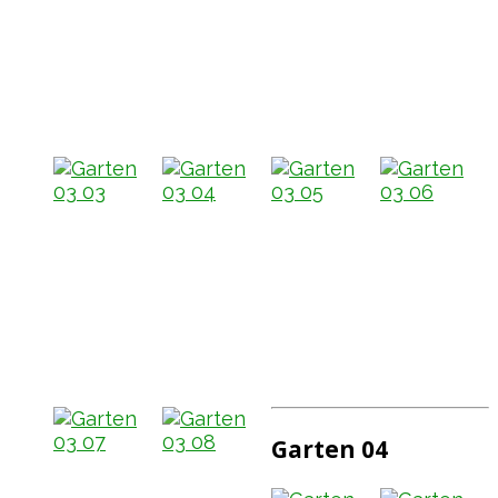
Garten 04