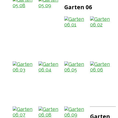
Garten 06
Garten