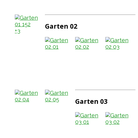
Garten 02
+3
Garten 03