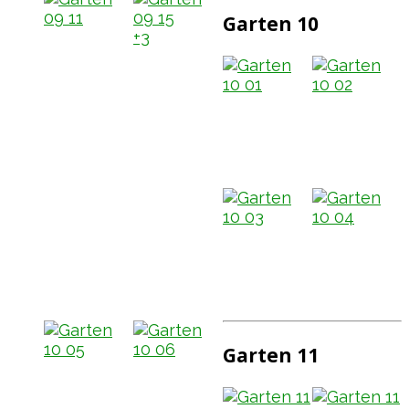
Garten 10
+3
Garten 11