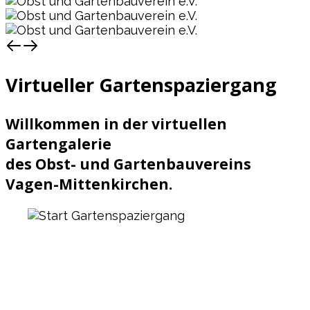
Virtueller Gartenspaziergang
Willkommen in der virtuellen
Gartengalerie
des Obst- und Gartenbauvereins
Vagen-Mittenkirchen.