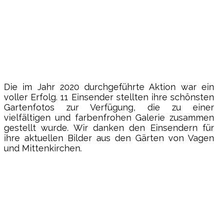
Die im Jahr 2020 durchgeführte Aktion war ein
voller Erfolg. 11 Einsender stellten ihre schönsten
Gartenfotos zur Verfügung, die zu einer
vielfältigen und farbenfrohen Galerie zusammen
gestellt wurde. Wir danken den Einsendern für
ihre aktuellen Bilder aus den Gärten von Vagen
und Mittenkirchen.