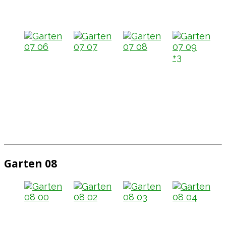
+3
Garten 08