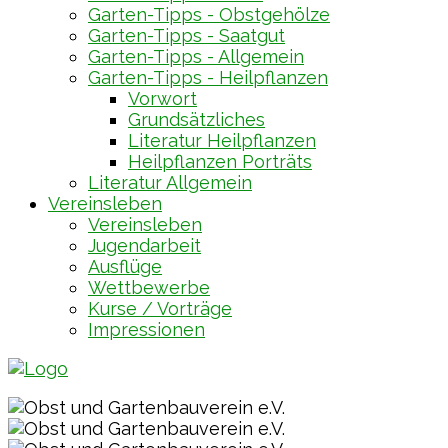
Garten-Tipps - Obstgehölze
Garten-Tipps - Saatgut
Garten-Tipps - Allgemein
Garten-Tipps - Heilpflanzen
Vorwort
Grundsätzliches
Literatur Heilpflanzen
Heilpflanzen Porträts
Literatur Allgemein
Vereinsleben
Vereinsleben
Jugendarbeit
Ausflüge
Wettbewerbe
Kurse / Vorträge
Impressionen