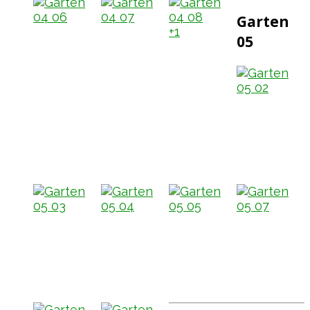
Garten
+1
05