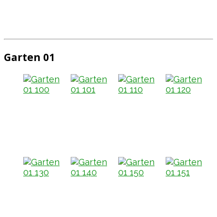
Garten 01