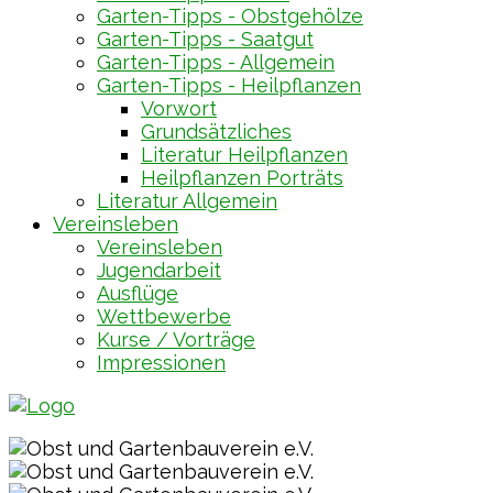
Garten-Tipps - Obstgehölze
Garten-Tipps - Saatgut
Garten-Tipps - Allgemein
Garten-Tipps - Heilpflanzen
Vorwort
Grundsätzliches
Literatur Heilpflanzen
Heilpflanzen Porträts
Literatur Allgemein
Vereinsleben
Vereinsleben
Jugendarbeit
Ausflüge
Wettbewerbe
Kurse / Vorträge
Impressionen