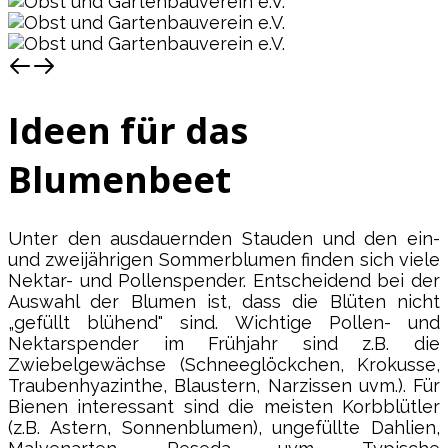
Ideen für das
Blumenbeet
Unter den ausdauernden Stauden und den ein-
und zweijährigen Sommerblumen finden sich viele
Nektar- und Pollenspender. Entscheidend bei der
Auswahl der Blumen ist, dass die Blüten nicht
„gefüllt blühend" sind. Wichtige Pollen- und
Nektarspender im Frühjahr sind z.B. die
Zwiebelgewächse (Schneeglöckchen, Krokusse,
Traubenhyazinthe, Blaustern, Narzissen uvm.). Für
Bienen interessant sind die meisten Korbblütler
(z.B. Astern, Sonnenblumen), ungefüllte Dahlien,