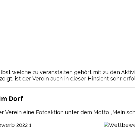
st welche zu veranstalten gehört mit zu den Aktivi
eigt, ist der Verein auch in dieser Hinsicht sehr erfo
 im Dorf
r Verein eine Fotoaktion unter dem Motto „Mein sch