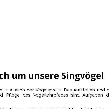
ch um unsere Singvögel
. a. auch der Vogelschutz. Das Aufstellen und d
nd Pflege des Vogellehrpfades sind Aufgaben d