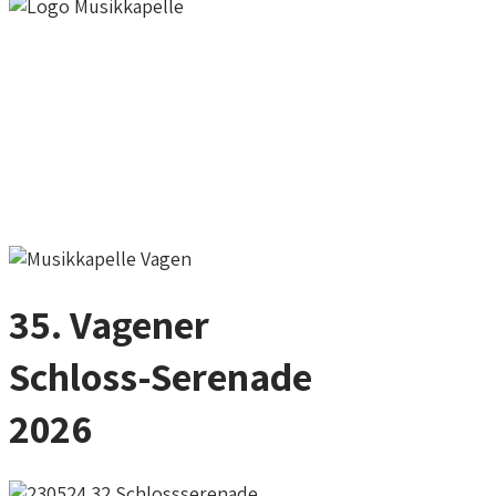
35. Vagener
Schloss-Serenade
2026