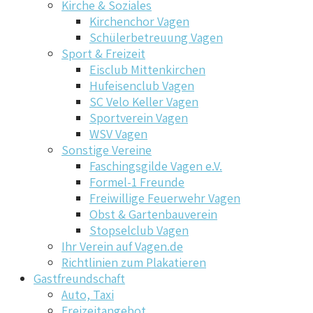
Kirche & Soziales
Kirchenchor Vagen
Schülerbetreuung Vagen
Sport & Freizeit
Eisclub Mittenkirchen
Hufeisenclub Vagen
SC Velo Keller Vagen
Sportverein Vagen
WSV Vagen
Sonstige Vereine
Faschingsgilde Vagen e.V.
Formel-1 Freunde
Freiwillige Feuerwehr Vagen
Obst & Gartenbauverein
Stopselclub Vagen
Ihr Verein auf Vagen.de
Richtlinien zum Plakatieren
Gastfreundschaft
Auto, Taxi
Freizeitangebot