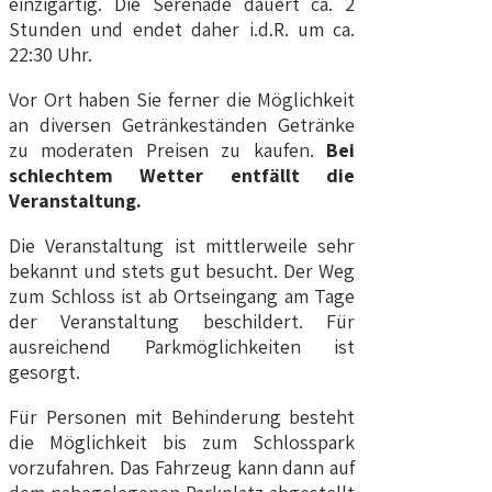
einzigartig. Die Serenade dauert ca. 2
Stunden und endet daher i.d.R. um ca.
22:30 Uhr.
Vor Ort haben Sie ferner die Möglichkeit
an diversen Getränkeständen Getränke
zu moderaten Preisen zu kaufen.
Bei
schlechtem Wetter entfällt die
Veranstaltung.
Die Veranstaltung ist mittlerweile sehr
bekannt und stets gut besucht. Der Weg
zum Schloss ist ab Ortseingang am Tage
der Veranstaltung beschildert. Für
ausreichend Parkmöglichkeiten ist
gesorgt.
Für Personen mit Behinderung besteht
die Möglichkeit bis zum Schlosspark
vorzufahren. Das Fahrzeug kann dann auf