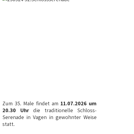
Zum 35. Male findet am
11.07.2026 um
20.30 Uhr
die traditionelle Schloss-
Serenade in Vagen in gewohnter Weise
statt.