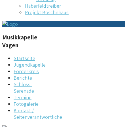
Haberfeldtreiber
Projekt Boschnhaus
Musikkapelle
Vagen
Startseite
Jugendkapelle
Förderkreis
Berichte
Schloss-
Serenade
Termine
Fotogalerie
Kontakt /
Seitenverantwortliche