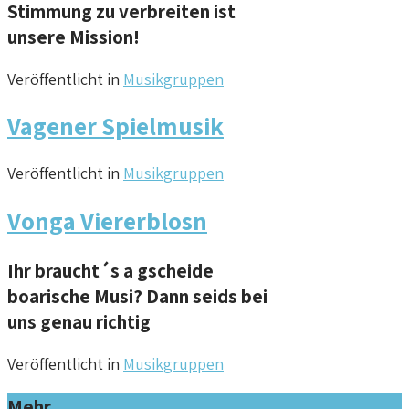
Stimmung zu verbreiten ist
unsere Mission!
Veröffentlicht in
Musikgruppen
Vagener Spielmusik
Veröffentlicht in
Musikgruppen
Vonga Viererblosn
Ihr braucht´s a gscheide
boarische Musi? Dann seids bei
uns genau richtig
Veröffentlicht in
Musikgruppen
Mehr