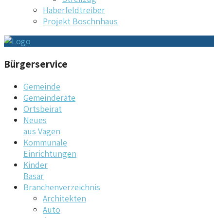
Haberfeldtreiber
Projekt Boschnhaus
Bürgerservice
Gemeinde
Gemeinderäte
Ortsbeirat
Neues
aus Vagen
Kommunale
Einrichtungen
Kinder
Basar
Branchenverzeichnis
Architekten
Auto