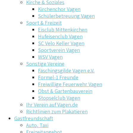
Kirche & Soziales
Kirchenchor Vagen
Schülerbetreuung Vagen
Sport & Freizeit
Eisclub Mittenkirchen
Hufeisenclub Vagen
SC Velo Keller Vagen
Sportverein Vagen
WSV Vagen
Sonstige Vereine
Faschingsgilde Vagen e.V.
Formel-1 Freunde
Freiwillige Feuerwehr Vagen
Obst & Gartenbauverein
Stopselclub Vagen
Ihr Verein auf Vagen.de
Richtlinien zum Plakatieren
Gastfreundschaft
Auto, Taxi
Freizeitangebot