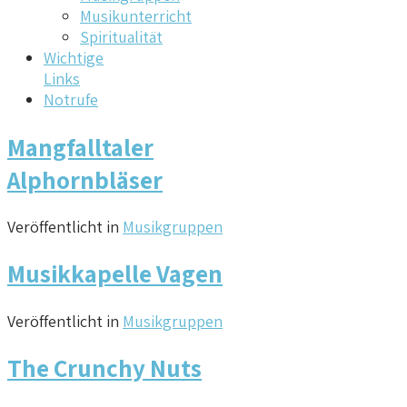
Musikunterricht
Spiritualität
Wichtige
Links
Notrufe
Mangfalltaler
Alphornbläser
Veröffentlicht in
Musikgruppen
Musikkapelle Vagen
Veröffentlicht in
Musikgruppen
The Crunchy Nuts