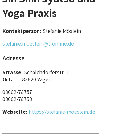
Yoga Praxis
Kontaktperson:
Stefanie Möslein
stefanie.moeslein@t-online.de
Adresse
Strasse:
Schalchdorferstr. 1
Ort:
83620 Vagen
08062-78757
08062-78758
Webseite:
https://stefanie-moeslein.de