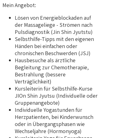
Mein Angebot:
Lösen von Energieblockaden auf
der Massageliege - Strömen nach
Pulsdiagnostik (Jin Shin Jyutstu)
Selbsthilfe-Tipps mit den eigenen
Händen bei einfachen oder
chronischen Beschwerden (JSJ)
Hausbesuche als ärztliche
Begleitung zur Chemotherapie,
Bestrahlung (bessere
Verträglichkeit)
Kursleiterin für Selbsthilfe-Kurse
JIOn Shin Jyutsu (Individuelle oder
Gruppenangebote)
Individuelle Yogastunden für
Herzpatienten, bei Kinderwunsch
oder in Übergangsphasen wie
Wechseljahre (Hormonyoga)