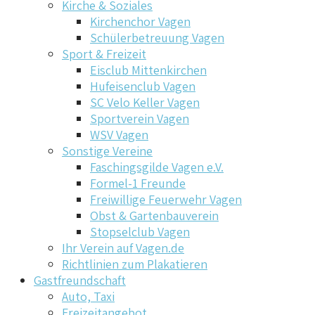
Kirche & Soziales
Kirchenchor Vagen
Schülerbetreuung Vagen
Sport & Freizeit
Eisclub Mittenkirchen
Hufeisenclub Vagen
SC Velo Keller Vagen
Sportverein Vagen
WSV Vagen
Sonstige Vereine
Faschingsgilde Vagen e.V.
Formel-1 Freunde
Freiwillige Feuerwehr Vagen
Obst & Gartenbauverein
Stopselclub Vagen
Ihr Verein auf Vagen.de
Richtlinien zum Plakatieren
Gastfreundschaft
Auto, Taxi
Freizeitangebot