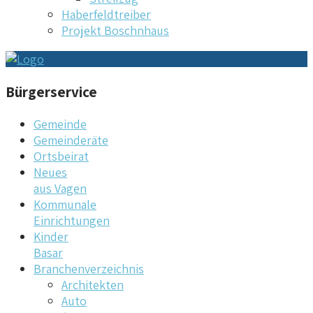
Haberfeldtreiber
Projekt Boschnhaus
Bürgerservice
Gemeinde
Gemeinderäte
Ortsbeirat
Neues
aus Vagen
Kommunale
Einrichtungen
Kinder
Basar
Branchenverzeichnis
Architekten
Auto