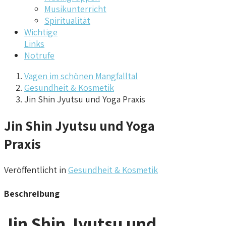
Musikunterricht
Spiritualität
Wichtige
Links
Notrufe
Vagen im schönen Mangfalltal
Gesundheit & Kosmetik
Jin Shin Jyutsu und Yoga Praxis
Jin Shin Jyutsu und Yoga
Praxis
Veröffentlicht in
Gesundheit & Kosmetik
Beschreibung
Jin Shin Jyutsu und